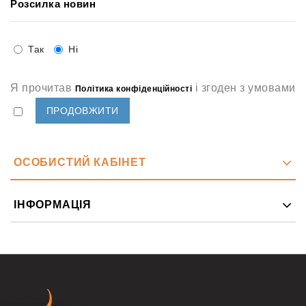
Розсилка новин
Так
Ні
Я прочитав
і згоден з умовами
Політика конфіденційності
ОСОБИСТИЙ КАБІНЕТ
ІНФОРМАЦІЯ