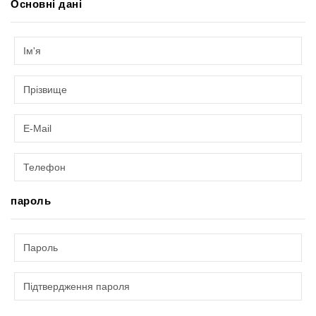
Основні дані
пароль