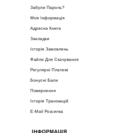
Забули Пароль?
Моя Інформація
Адресна Книга
Закладки
Історія Замовлень
Файли Для Скачування
Регулярні Платежі
Бонусні Бали
Повернення
Історія Транзакцій
E-Mail Розсилка
ІНФОРМАЦІЯ