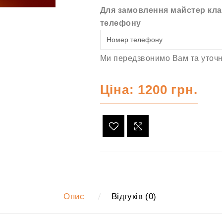
Для замовлення майстер кла
телефону
Ми передзвонимо Вам та уточн
Ціна: 1200 грн.
Опис
Відгуків (0)