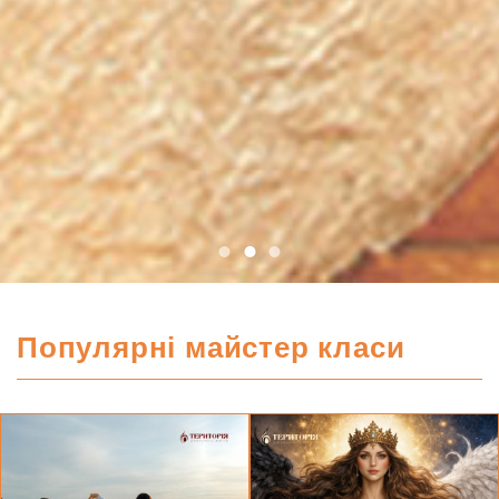
Популярні майстер класи