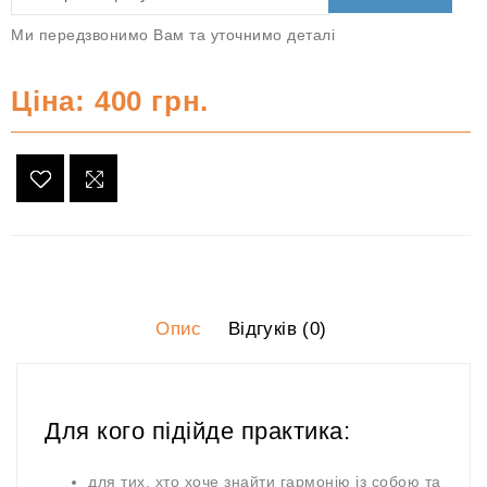
Ми передзвонимо Вам та уточнимо деталі
Ціна: 400 грн.
Опис
Відгуків (0)
Для кого підійде практика:
для тих, хто хоче знайти гармонію із собою та