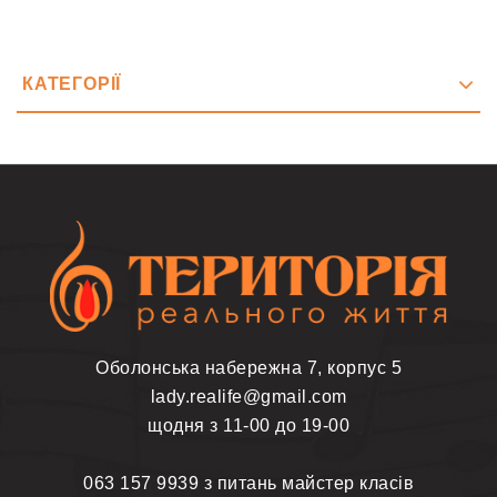
КАТЕГОРІЇ
Оболонська набережна 7, корпус 5
lady.realife@gmail.com
щодня з 11-00 до 19-00
063 157 9939 з питань майстер класів