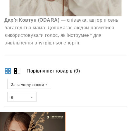
Дар’я Ковтун (ODARA)
— співачка, автор пісень,
багатодітна мама. Допомагає людям навчитися
використовувати голос, як інструмент для
вивільнення внутрішньої енергії.
Порівняння товарів (0)
За замовчуванням
9