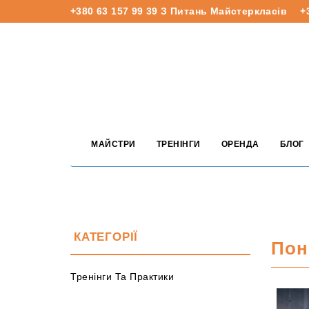
+380 63 157 99 39
З Питань Майстеркласів
+
МАЙСТРИ
ТРЕНІНГИ
ОРЕНДА
БЛОГ
КАТЕГОРІЇ
Пон
Тренінги Та Практики