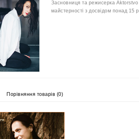
Засновниця та режисерка Aktorstvo 
майстерності з досвідом понад 15 р
Порівняння товарів (0)