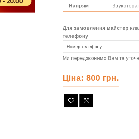
Напрям
Звукотера
Для замовлення майстер кла
телефону
Ми передзвонимо Вам та уточн
Ціна: 800 грн.