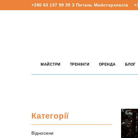
+380 63 157 99 39
З Питань Майстеркласів
+
МАЙСТРИ
ТРЕНІНГИ
ОРЕНДА
БЛОГ
Категорії
Відносини