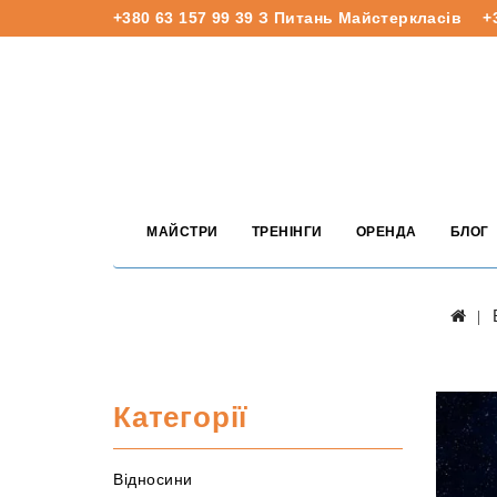
+380 63 157 99 39
З Питань Майстеркласів
+
МАЙСТРИ
ТРЕНІНГИ
ОРЕНДА
БЛОГ
Категорії
Відносини