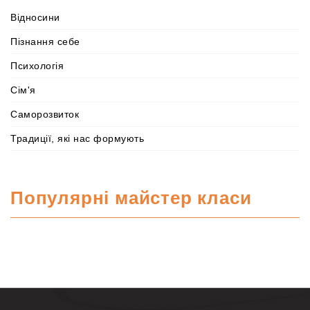
Відносини
Пізнання себе
Психологія
Сім'я
Саморозвиток
Традиції, які нас формують
Популярні майстер класи