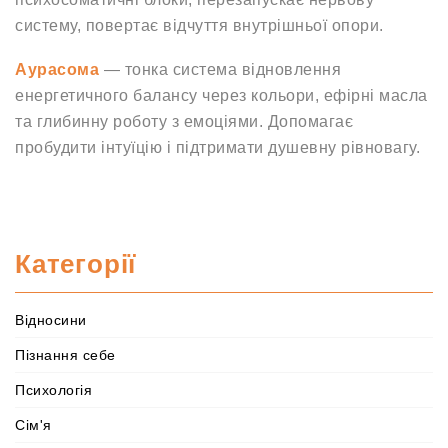
систему, повертає відчуття внутрішньої опори.
Аурасома
— тонка система відновлення
енергетичного балансу через кольори, ефірні масла
та глибинну роботу з емоціями. Допомагає
пробудити інтуїцію і підтримати душевну рівновагу.
Категорії
Відносини
Пізнання себе
Психологія
Сім'я